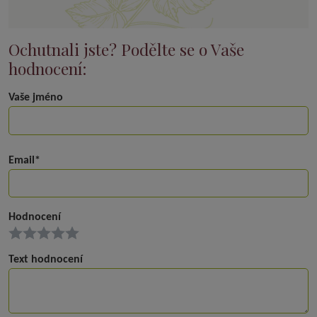
Ochutnali jste? Podělte se o Vaše
hodnocení:
Vaše jméno
Email*
Hodnocení
Text hodnocení