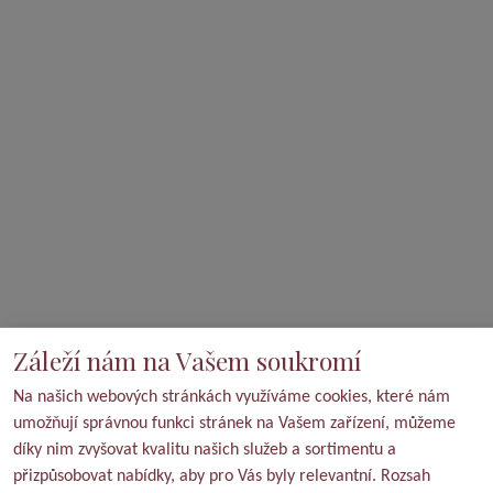
Záleží nám na Vašem soukromí
Na našich webových stránkách využíváme cookies, které nám
umožňují správnou funkci stránek na Vašem zařízení, můžeme
díky nim zvyšovat kvalitu našich služeb a sortimentu a
přizpůsobovat nabídky, aby pro Vás byly relevantní. Rozsah