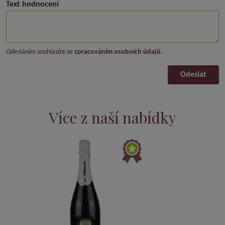
Text hodnocení
Odesláním souhlasíte se
zpracováním osobních údajů.
Odeslat
Více z naší nabídky